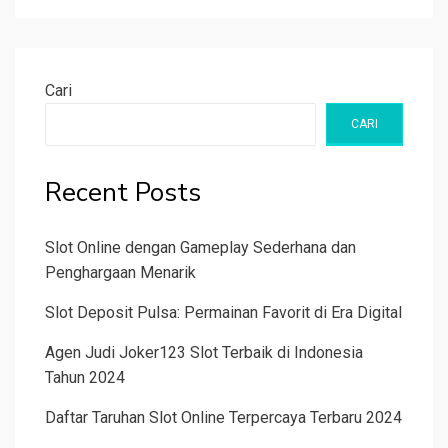
Cari
CARI
Recent Posts
Slot Online dengan Gameplay Sederhana dan
Penghargaan Menarik
Slot Deposit Pulsa: Permainan Favorit di Era Digital
Agen Judi Joker123 Slot Terbaik di Indonesia
Tahun 2024
Daftar Taruhan Slot Online Terpercaya Terbaru 2024