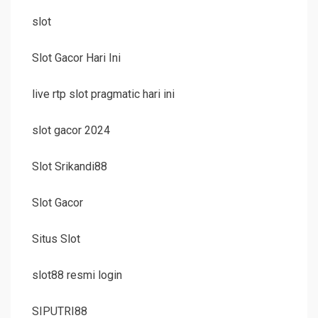
slot
Slot Gacor Hari Ini
live rtp slot pragmatic hari ini
slot gacor 2024
Slot Srikandi88
Slot Gacor
Situs Slot
slot88 resmi login
SIPUTRI88